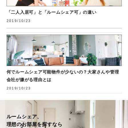
「二人入居可」と「ルームシェア可」の違い
2019/10/23
何でルームシェア可能物件が少ないの？大家さんや管理
会社が嫌がる理由とは
2019/10/23
ルームシェア、
理想のお部屋を探すなら