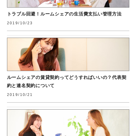
トラブル回避！ルームシェアの生活費支払い管理方法
2019/10/23
ルームシェアの賃貸契約ってどうすればいいの？代表契
約と連名契約について
2019/10/21