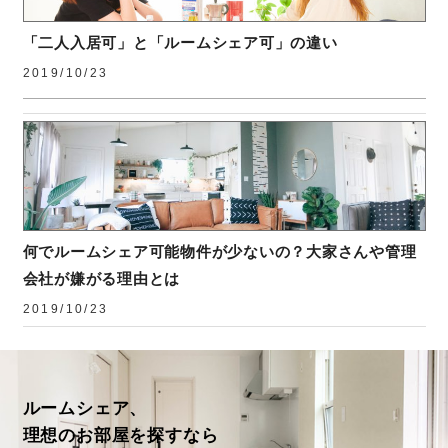
「二人入居可」と「ルームシェア可」の違い
2019/10/23
何でルームシェア可能物件が少ないの？大家さんや管理
会社が嫌がる理由とは
2019/10/23
ルームシェア、
理想のお部屋を探すなら