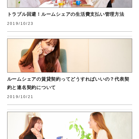
トラブル回避！ルームシェアの生活費支払い管理方法
2019/10/23
ルームシェアの賃貸契約ってどうすればいいの？代表契
約と連名契約について
2019/10/21